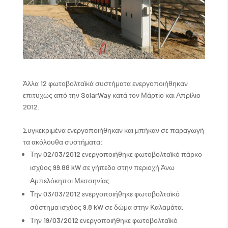
Άλλα 12 φωτοβολταϊκά συστήματα ενεργοποιήθηκαν
επιτυχώς από την SolarWay κατά τον Μάρτιο και Απρίλιο
2012.
Συγκεκριμένα ενεργοποιήθηκαν και μπήκαν σε παραγωγή
τα ακόλουθα συστήματα:
Την 02/03/2012 ενεργοποιήθηκε φωτοβολταϊκό πάρκο
ισχύος 99.88 kW σε γήπεδο στην περιοχή Άνω
Αμπελόκηποι Μεσσηνίας.
Την 03/03/2012 ενεργοποιήθηκε φωτοβολταϊκό
σύστημα ισχύος 9.8 kW σε δώμα στην Καλαμάτα.
Την 19/03/2012 ενεργοποιήθηκε φωτοβολταϊκό