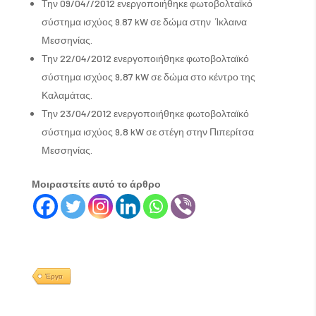
Την 09/04//2012 ενεργοποιήθηκε φωτοβολταϊκό
σύστημα ισχύος 9.87 kW σε δώμα στην Ίκλαινα
Μεσσηνίας.
Την 22/04/2012 ενεργοποιήθηκε φωτοβολταϊκό
σύστημα ισχύος 9,87 kW σε δώμα στο κέντρο της
Καλαμάτας.
Την 23/04/2012 ενεργοποιήθηκε φωτοβολταϊκό
σύστημα ισχύος 9,8 kW σε στέγη στην Πιπερίτσα
Μεσσηνίας.
Μοιραστείτε αυτό το άρθρο
Έργα