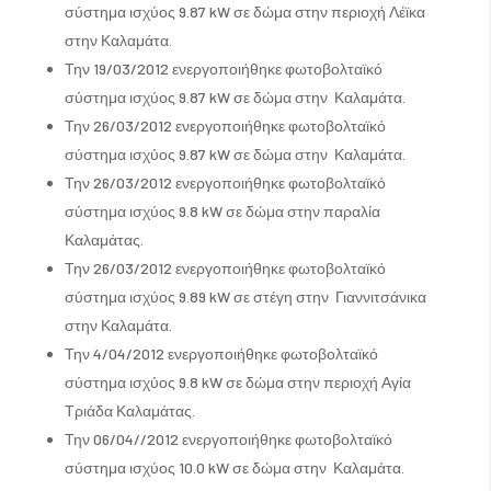
σύστημα ισχύος 9.87 kW σε δώμα στην περιοχή Λέϊκα
στην Καλαμάτα.
Την 19/03/2012 ενεργοποιήθηκε φωτοβολταϊκό
σύστημα ισχύος 9.87 kW σε δώμα στην Καλαμάτα.
Την 26/03/2012 ενεργοποιήθηκε φωτοβολταϊκό
σύστημα ισχύος 9.87 kW σε δώμα στην Καλαμάτα.
Την 26/03/2012 ενεργοποιήθηκε φωτοβολταϊκό
σύστημα ισχύος 9.8 kW σε δώμα στην παραλία
Καλαμάτας.
Την 26/03/2012 ενεργοποιήθηκε φωτοβολταϊκό
σύστημα ισχύος 9.89 kW σε στέγη στην Γιαννιτσάνικα
στην Καλαμάτα.
Την 4/04/2012 ενεργοποιήθηκε φωτοβολταϊκό
σύστημα ισχύος 9.8 kW σε δώμα στην περιοχή Αγία
Τριάδα Καλαμάτας.
Την 06/04//2012 ενεργοποιήθηκε φωτοβολταϊκό
σύστημα ισχύος 10.0 kW σε δώμα στην Καλαμάτα.