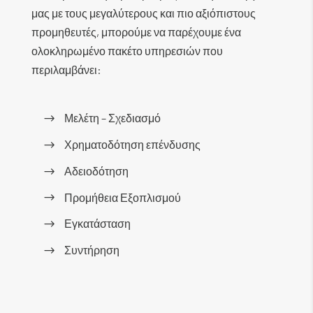
μας με τους μεγαλύτερους και πιο αξιόπιστους
προμηθευτές, μπορούμε να παρέχουμε ένα
ολοκληρωμένο πακέτο υπηρεσιών που
περιλαμβάνει:
Μελέτη – Σχεδιασμό
Χρηματοδότηση επένδυσης
Αδειοδότηση
Προμήθεια Εξοπλισμού
Εγκατάσταση
Συντήρηση