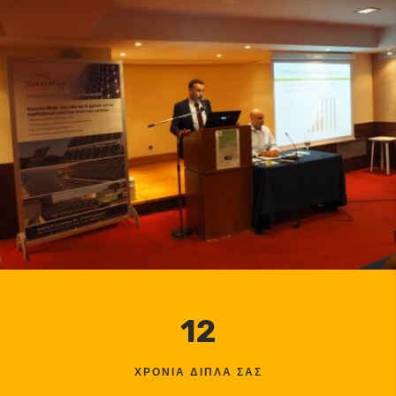
12
ΧΡΟΝΙΑ ΔΙΠΛΑ ΣΑΣ