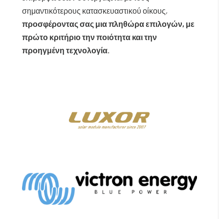
σημαντικότερους κατασκευαστικού οίκους,
προσφέροντας σας μια πληθώρα επιλογών, με
πρώτο κριτήριο την ποιότητα και την
προηγμένη τεχνολογία.