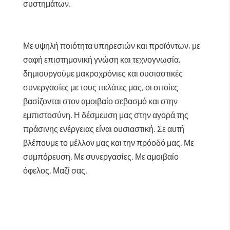
συστημάτων.
Με υψηλή ποιότητα υπηρεσιών και προϊόντων, με
σαφή επιστημονική γνώση και τεχνογνωσία,
δημιουργούμε μακροχρόνιες και ουσιαστικές
συνεργασίες με τους πελάτες μας, οι οποίες
βασίζονται στον αμοιβαίο σεβασμό και στην
εμπιστοσύνη. Η δέσμευση μας στην αγορά της
πράσινης ενέργειας είναι ουσιαστική. Σε αυτή
βλέπουμε το μέλλον μας και την πρόοδό μας. Με
συμπόρευση. Με συνεργασίες. Με αμοιβαίο
όφελος. Μαζί σας.