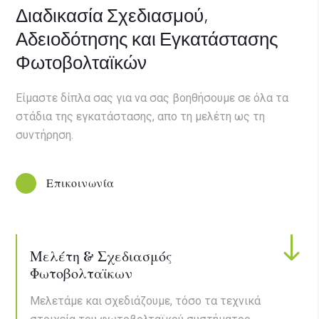
Διαδικασία Σχεδιασμού,
Αδειοδότησης και Εγκατάστασης
Φωτοβολταϊκών
Είμαστε δίπλα σας για να σας βοηθήσουμε σε όλα τα
στάδια της εγκατάστασης, απο τη μελέτη ως τη
συντήρηση.
Επικοινωνία
Μελέτη & Σχεδιασμός
Φωτοβολταϊκων
Μελετάμε και σχεδιάζουμε, τόσο τα τεχνικά