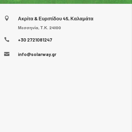

Ακρίτα & Ευριπίδου 45, Καλαμάτα
Μεσσηνία, Τ.Κ. 24100

+30 2721081247

info@solarway.gr