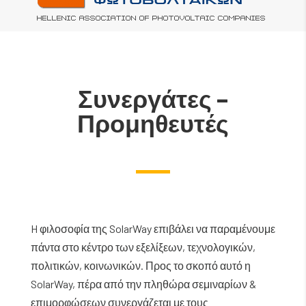
Συνεργάτες –
Προμηθευτές
H φιλοσοφία της SolarWay επιβάλει να παραμένουμε
πάντα στο κέντρο των εξελίξεων, τεχνολογικών,
πολιτικών, κοινωνικών. Προς το σκοπό αυτό η
SolarWay, πέρα από την πληθώρα σεμιναρίων &
επιμορφώσεων συνεργάζεται με τους