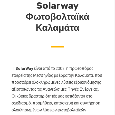
Solarway
Φωτοβολταϊκά
Καλαμάτα
Η
SolarWay
είναι από το 2009, η πρωτοπόρος
εταιρεία της Μεσσηνίας με έδρα την Καλαμάτα, που
προσφέρει ολοκληρωμένες λύσεις εξοικονόμησης
αξιοποιώντας τις Ανανεώσιμες Πηγές Ενέργειας.
Οι κύριες δραστηριότητές μας εστιάζονται στο
σχεδιασμό, προμήθεια, κατασκευή και συντήρηση
ολοκληρωμένων λύσεων φωτοβολταϊκών