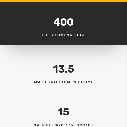
400
ΕΠΙΤΥΧΗΜΕΝΑ ΕΡΓΑ
13.5
MW ΕΓΚΑΤΕΣΤΗΜΕΝΗ ΙΣΧΥΣ
15
MW ΙΣΧΥΣ Φ/Β ΣΥΝΤΗΡΗΣΗΣ