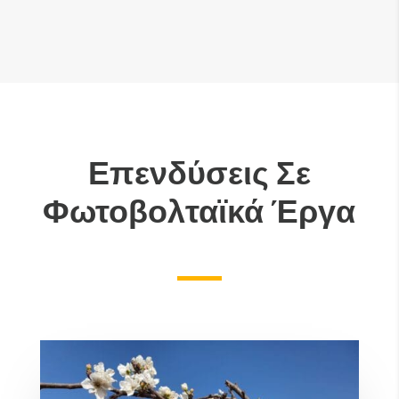
Επενδύσεις Σε
Φωτοβολταϊκά Έργα