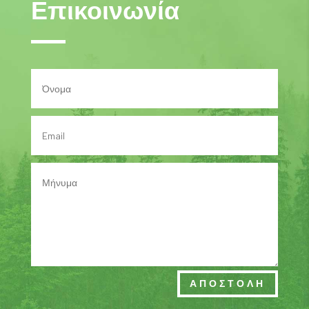
Επικοινωνία
ΑΠΟΣΤΟΛΗ