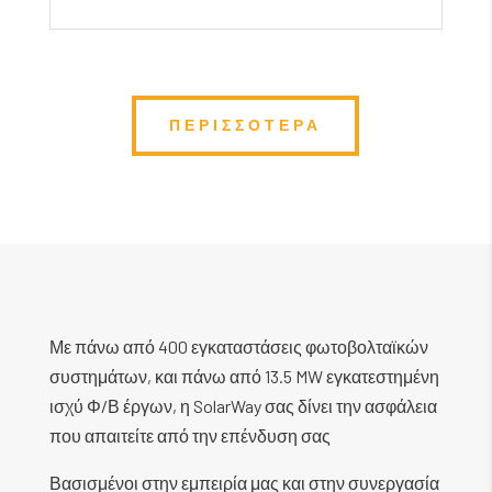
ΠΕΡΙΣΣΟΤΕΡΑ
Με πάνω από 400 εγκαταστάσεις φωτοβολταϊκών
συστημάτων, και πάνω από 13.5 MW εγκατεστημένη
ισχύ Φ/Β έργων, η SolarWay σας δίνει την ασφάλεια
που απαιτείτε από την επένδυση σας
Βασισμένοι στην εμπειρία μας και στην συνεργασία