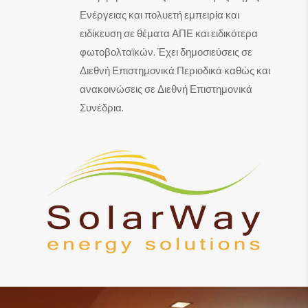
Ενέργειας και πολυετή εμπειρία και
ειδίκευση σε θέματα ΑΠΕ και ειδικότερα
φωτοβολταϊκών. Έχει δημοσιεύσεις σε
Διεθνή Επιστημονικά Περιοδικά καθώς και
ανακοινώσεις σε Διεθνή Επιστημονικά
Συνέδρια.