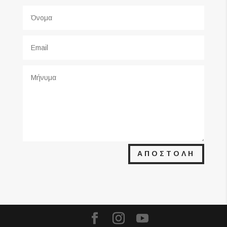
ΑΠΟΣΤΟΛΗ