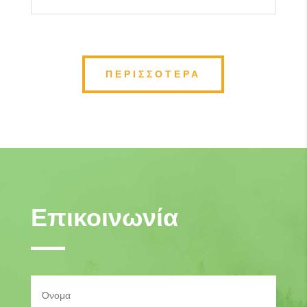
ΠΕΡΙΣΣΟΤΕΡΑ
Επικοινωνία