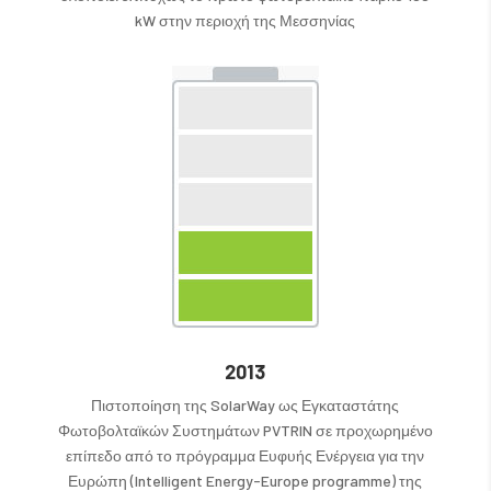
kW στην περιοχή της Μεσσηνίας
2013
Πιστοποίηση της SolarWay ως Εγκαταστάτης
Φωτοβολταϊκών Συστημάτων PVTRIN σε προχωρημένο
επίπεδο από το πρόγραμμα Ευφυής Ενέργεια για την
Ευρώπη (Intelligent Energy-Europe programme) της