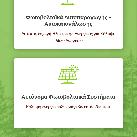
Φωτοβολταϊκά Αυτοπαραγωγής -
Αυτοκατανάλωσης
Αυτοπαραγωγή Ηλεκτρικής Ενέργειας για Κάλυψη
Ιδίων Αναγκών
Αυτόνομα Φωτοβολταϊκά Συστήματα
Κάλυψη ενεργειακών αναγκών εκτός δικτύου.