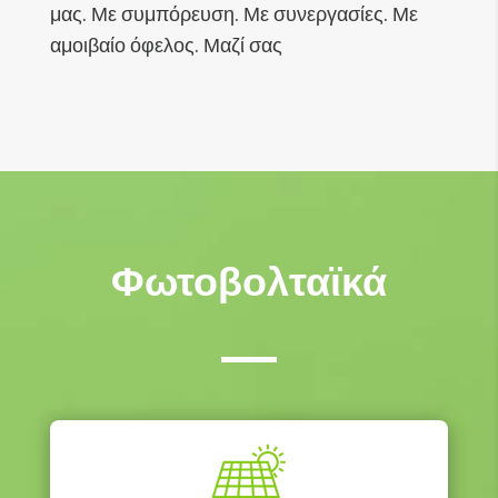
μας. Με συμπόρευση. Με συνεργασίες. Με
αμοιβαίο όφελος. Μαζί σας
Φωτοβολταϊκά