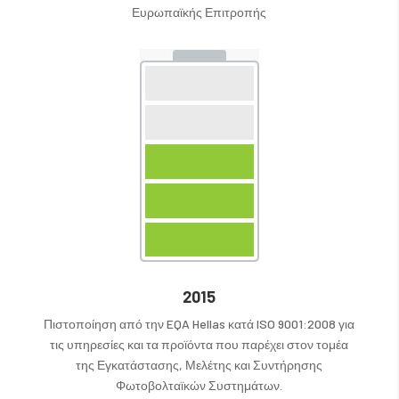
Ευρωπαϊκής Επιτροπής
2015
Πιστοποίηση από την EQA Hellas κατά ISO 9001:2008 για
τις υπηρεσίες και τα προϊόντα που παρέχει στον τομέα
της Εγκατάστασης, Μελέτης και Συντήρησης
Φωτοβολταϊκών Συστημάτων.