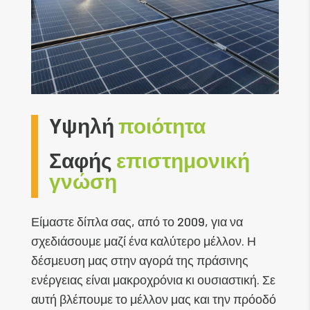
Yψηλή
ποιότητα
Σαφής
επιστημονική
γνώση
Είμαστε δίπλα σας, από το 2009, για να
σχεδιάσουμε μαζί ένα καλύτερο μέλλον. Η
δέσμευση μας στην αγορά της πράσινης
ενέργειας είναι μακροχρόνια κι ουσιαστική. Σε
αυτή βλέπουμε το μέλλον μας και την πρόοδό