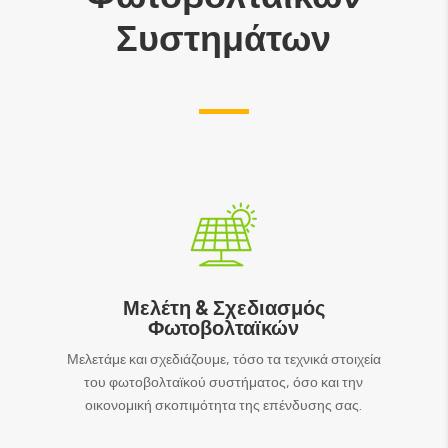
Συστημάτων
Μελέτη & Σχεδιασμός
Φωτοβολταϊκών
Μελετάμε και σχεδιάζουμε, τόσο τα τεχνικά στοιχεία
του φωτοβολταϊκού συστήματος, όσο και την
οικονομική σκοπιμότητα της επένδυσης σας.