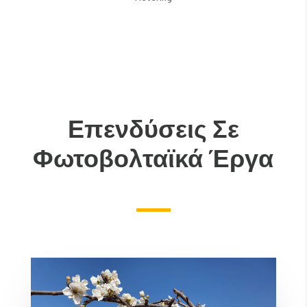
Επενδύσεις Σε
Φωτοβολταϊκά Έργα