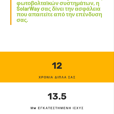
φωτοβολταϊκών συστημάτων, η
SolarWay σας δίνει την ασφάλεια
που απαιτείτε από την επένδυση
σας.
12
ΧΡΟΝΙΑ ΔΙΠΛΑ ΣΑΣ
13.5
ΜW ΕΓΚΑΤΕΣΤΗΜΕΝΗ ΙΣΧΥΣ