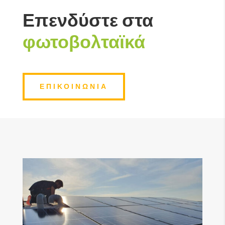
Επενδύστε στα
φωτοβολταϊκά
ΕΠΙΚΟΙΝΩΝΙΑ