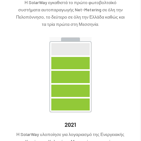
Η SolarWay εγκαθιστά το πρώτο φωτοβολταϊκό
συστήματα αυτοπαραγωγής Net-Metering σε όλη την
Πελοπόννησο, το δεύτερο σε όλη την Ελλάδα καθώς και
τα τρία πρώτα στη Μεσσηνία.
2021
Η SolarWay υλοποίησε για λογαριασμό της Ενεργειακής