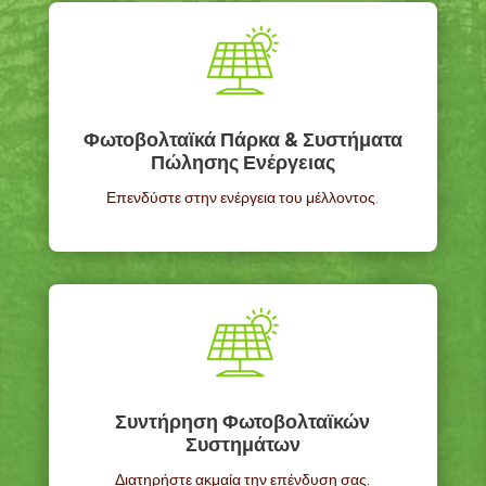
Φωτοβολταϊκά Πάρκα & Συστήματα
Πώλησης Ενέργειας
Επενδύστε στην ενέργεια του μέλλοντος
.
Συντήρηση Φωτοβολταϊκών
Συστημάτων
Διατηρήστε ακμαία την επένδυση σας.