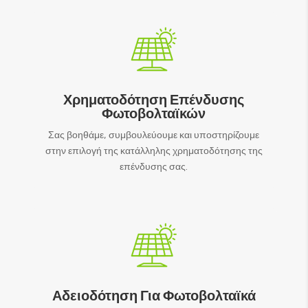
Χρηματοδότηση Επένδυσης
Φωτοβολταϊκών
Σας βοηθάμε, συμβουλεύουμε και υποστηρίζουμε
στην επιλογή της κατάλληλης χρηματοδότησης της
επένδυσης σας.
Αδειοδότηση Για Φωτοβολταϊκά