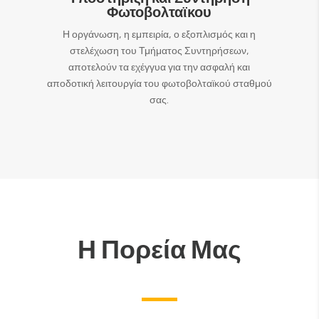
Φωτοβολταϊκου
Η οργάνωση, η εμπειρία, ο εξοπλισμός και η
στελέχωση του Τμήματος Συντηρήσεων,
αποτελούν τα εχέγγυα για την ασφαλή και
αποδοτική λειτουργία του φωτοβολταϊκού σταθμού
σας.
Η Πορεία Μας