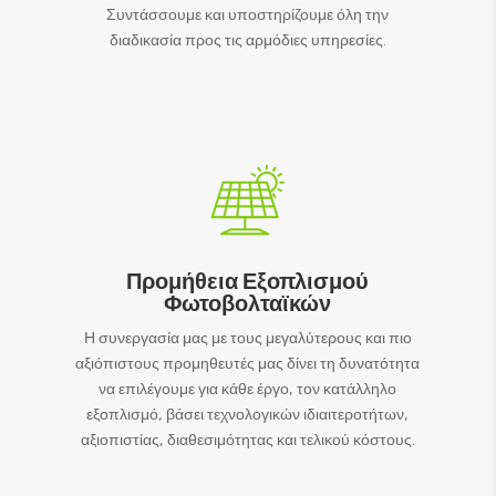
Συντάσσουμε και υποστηρίζουμε όλη την
διαδικασία προς τις αρμόδιες υπηρεσίες.
Προμήθεια Εξοπλισμού
Φωτοβολταϊκών
Η συνεργασία μας με τους μεγαλύτερους και πιο
αξιόπιστους προμηθευτές μας δίνει τη δυνατότητα
να επιλέγουμε για κάθε έργο, τον κατάλληλο
εξοπλισμό, βάσει τεχνολογικών ιδιαιτεροτήτων,
αξιοπιστίας, διαθεσιμότητας και τελικού κόστους.