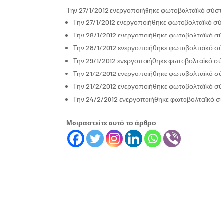
Την 27/1/2012 ενεργοποιήθηκε φωτοβολταϊκό σύστ
Την 27/1/2012 ενεργοποιήθηκε φωτοβολταϊκό σύ
Την 28/1/2012 ενεργοποιήθηκε φωτοβολταϊκό σ
Την 28/1/2012 ενεργοποιήθηκε φωτοβολταϊκό σ
Την 29/1/2012 ενεργοποιήθηκε φωτοβολταϊκό σ
Την 21/2/2012 ενεργοποιήθηκε φωτοβολταϊκό σ
Την 21/2/2012 ενεργοποιήθηκε φωτοβολταϊκό σ
Την 24/2/2012 ενεργοποιήθηκε φωτοβολταϊκό σ
Μοιραστείτε αυτό το άρθρο