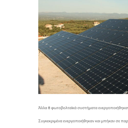
Άλλα 8 φωτοβολταϊκά συστήματα ενεργοποιήθηκαν 
Συγκεκριμένα ενεργοποιήθηκαν και μπήκαν σε π