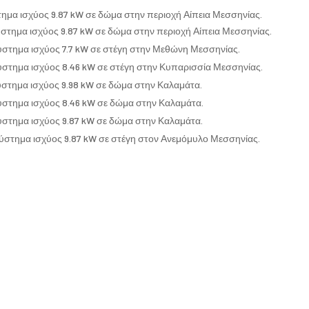
ημα ισχύος 9.87 kW σε δώμα στην περιοχή Αίπεια Μεσσηνίας.
στημα ισχύος 9.87 kW σε δώμα στην περιοχή Αίπεια Μεσσηνίας.
ύστημα ισχύος 7.7 kW σε στέγη στην Μεθώνη Μεσσηνίας.
ύστημα ισχύος 8.46 kW σε στέγη στην Κυπαρισσία Μεσσηνίας.
ύστημα ισχύος 9.98 kW σε δώμα στην Καλαμάτα.
ύστημα ισχύος 8.46 kW σε δώμα στην Καλαμάτα.
ύστημα ισχύος 9.87 kW σε δώμα στην Καλαμάτα.
ύστημα ισχύος 9.87 kW σε στέγη στον Ανεμόμυλο Μεσσηνίας.